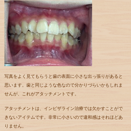
写真をよく見てもらうと歯の表面に小さな出っ張りがあると
思います。歯と同じような色なので分かりづらいかもしれま
せんが、これがアタッチメントです。
アタッチメントは、インビザライン治療では欠かすことがで
きないアイテムです。非常に小さいので違和感はそれほどあ
りません。