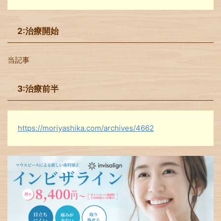
2:治療開始
当記事
3:治療前半
https://moriyashika.com/archives/4662