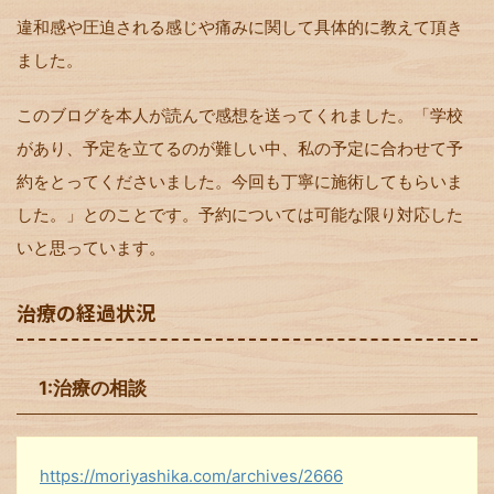
違和感や圧迫される感じや痛みに関して具体的に教えて頂き
ました。
このブログを本人が読んで感想を送ってくれました。「学校
があり、予定を立てるのが難しい中、私の予定に合わせて予
約をとってくださいました。今回も丁寧に施術してもらいま
した。」とのことです。予約については可能な限り対応した
いと思っています。
治療の経過状況
1:治療の相談
https://moriyashika.com/archives/2666