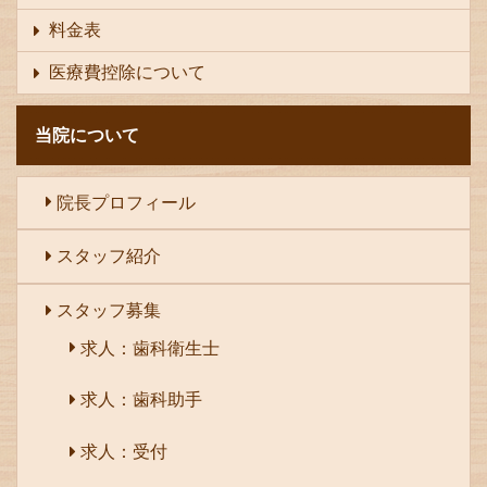
料金表
医療費控除について
当院について
院長プロフィール
スタッフ紹介
スタッフ募集
求人：歯科衛生士
求人：歯科助手
求人：受付