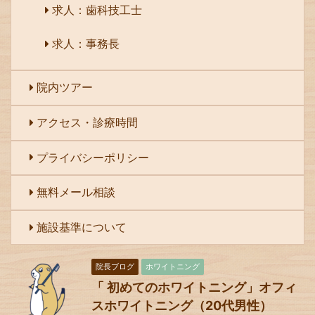
求人：歯科技工士
求人：事務長
院内ツアー
アクセス・診療時間
プライバシーポリシー
無料メール相談
施設基準について
院長ブログ
ホワイトニング
「 初めてのホワイトニング」オフィ
スホワイトニング（20代男性）