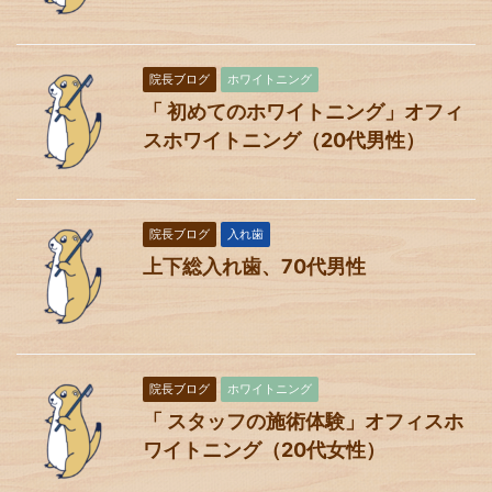
院長ブログ
ホワイトニング
「 初めてのホワイトニング」オフィ
スホワイトニング（20代男性）
院長ブログ
入れ歯
上下総入れ歯、70代男性
院長ブログ
ホワイトニング
「 スタッフの施術体験」オフィスホ
ワイトニング（20代女性）