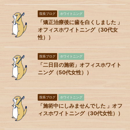
院長ブログ
ホワイトニング
「矯正治療後に歯を白くしました 」
オフィスホワイトニング（30代女
性））
院長ブログ
ホワイトニング
「二日目の施術」オフィスホワイト
ニング（50代女性））
院長ブログ
ホワイトニング
「施術中にしみませんでした 」オフ
ィスホワイトニング（30代女性））