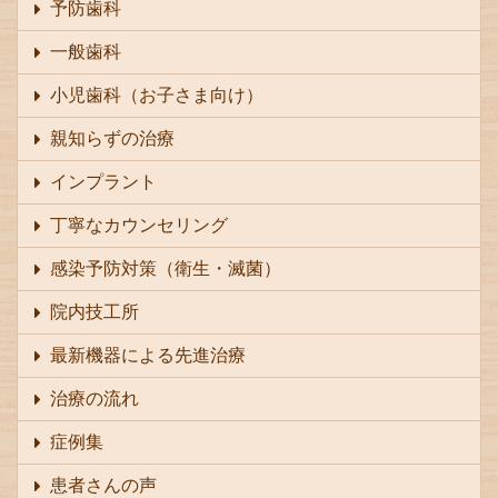
予防歯科
一般歯科
小児歯科（お子さま向け）
親知らずの治療
インプラント
丁寧なカウンセリング
感染予防対策（衛生・滅菌）
院内技工所
最新機器による先進治療
治療の流れ
症例集
患者さんの声