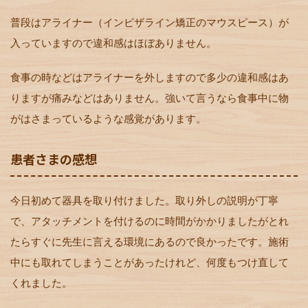
普段はアライナー（インビザライン矯正のマウスピース）が
入っていますので違和感はほぼありません。
食事の時などはアライナーを外しますので多少の違和感はあ
りますが痛みなどはありません。強いて言うなら食事中に物
がはさまっているような感覚があります。
患者さまの感想
今日初めて器具を取り付けました。取り外しの説明が丁寧
で、アタッチメントを付けるのに時間がかかりましたがとれ
たらすぐに先生に言える環境にあるので良かったです。施術
中にも取れてしまうことがあったけれど、何度もつけ直して
くれました。